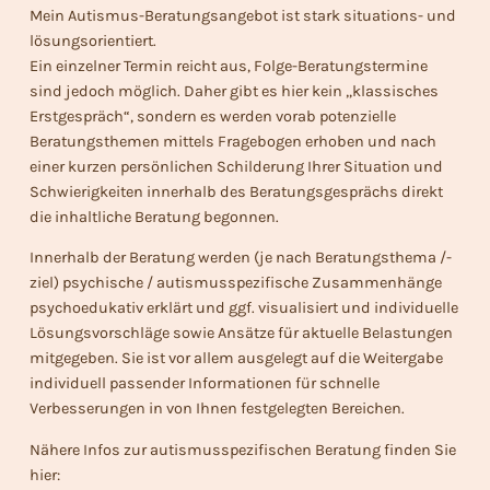
Mein Autismus-Beratungsangebot ist stark situations- und
lösungsorientiert.
Ein einzelner Termin reicht aus, Folge-Beratungstermine
sind jedoch möglich. Daher gibt es hier kein „klassisches
Erstgespräch“, sondern es werden vorab potenzielle
Beratungsthemen mittels Fragebogen erhoben und nach
einer kurzen persönlichen Schilderung Ihrer Situation und
Schwierigkeiten innerhalb des Beratungsgesprächs direkt
die inhaltliche Beratung begonnen.
Innerhalb der Beratung werden (je nach Beratungsthema /-
ziel) psychische / autismusspezifische Zusammenhänge
psychoedukativ erklärt und ggf. visualisiert und individuelle
Lösungsvorschläge sowie Ansätze für aktuelle Belastungen
mitgegeben. Sie ist vor allem ausgelegt auf die Weitergabe
individuell passender Informationen für schnelle
Verbesserungen in von Ihnen festgelegten Bereichen.
Nähere Infos zur autismusspezifischen Beratung finden Sie
hier: