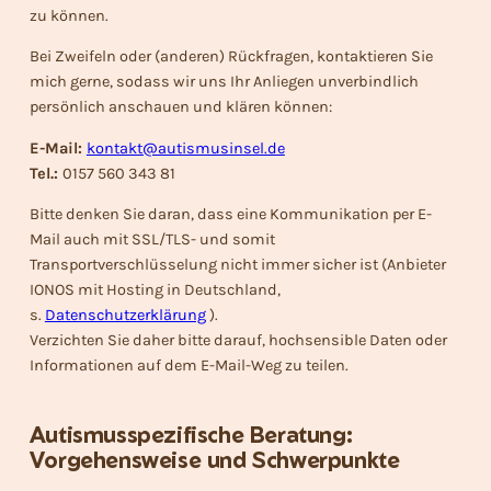
zu können.
Bei Zweifeln oder (anderen) Rückfragen, kontaktieren Sie
mich gerne, sodass wir uns Ihr Anliegen unverbindlich
persönlich anschauen und klären können:
E-Mail:
kontakt@autismusinsel.de
Tel.:
0157 560 343 81
Bitte denken Sie daran, dass eine Kommunikation per E-
Mail auch mit SSL/TLS- und somit
Transportverschlüsselung nicht immer sicher ist (Anbieter
IONOS mit Hosting in Deutschland,
s.
Datenschutzerklärung
).
Verzichten Sie daher bitte darauf, hochsensible Daten oder
Informationen auf dem E-Mail-Weg zu teilen.
Autismusspezifische Beratung:
Vorgehensweise und Schwerpunkte