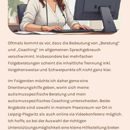
Oftmals kommt es vor, dass die Bedeutung von „Beratung“
und „Coaching“ im allgemeinen Sprachgebrauch
verschwimmt. Insbesondere bei mehrfachen
Folgeberatungen scheint die inhaltliche Trennung inkl.
Vorgehensweise und Schwerpunkte oft nicht ganz klar.
Im Folgenden möchte ich daher gerne eine
Orientierungshilfe geben, worin sich meine
autismusspezifische Beratung und mein
autismusspezifisches Coaching unterscheiden. Beide
Angebote sind sowohl in meinem Praxisraum vor Ort in
Leipzig-Plagwitz als auch online via Videokonferenz möglich.
Ich hoffe, so bei der Auswahl der richtigen
Unterstützungsmöglichkeit eine kleine Hilfestellung bieten