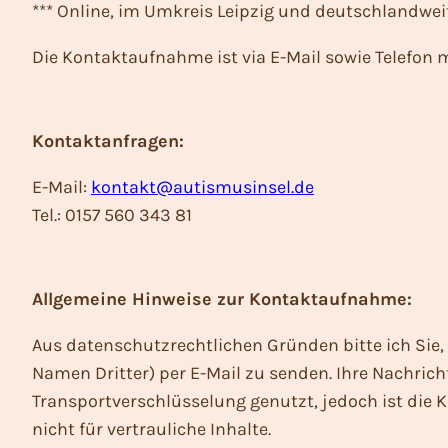
*** Online, im Umkreis Leipzig und deutschlandwei
Die Kontaktaufnahme ist via E-Mail sowie Telefon 
Kontaktanfragen:
E-Mail:
kontakt@autismusinsel.de
Tel.: 0157 560 343 81
Allgemeine Hinweise zur Kontaktaufnahme:
Aus datenschutzrechtlichen Gründen bitte ich Sie,
Namen Dritter) per E-Mail zu senden. Ihre Nachrich
Transportverschlüsselung genutzt, jedoch ist die 
nicht für vertrauliche Inhalte.