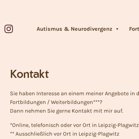
Zum
Inhalt
springen
Instagram
Autismus & Neurodivergenz
For
Kontakt
Sie haben Interesse an einem meiner Angebote in 
Fortbildungen / Weiterbildungen***?
Dann nehmen Sie gerne Kontakt mit mir auf.
*Online, telefonisch oder vor Ort in Leipzig-Plagwitz
** Ausschließlich vor Ort in Leipzig-Plagwitz