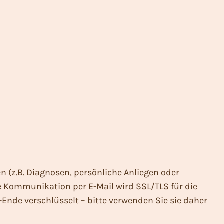
 (z.B. Diagnosen, persönliche Anliegen oder
ie Kommunikation per E-Mail wird SSL/TLS für die
Ende verschlüsselt – bitte verwenden Sie sie daher