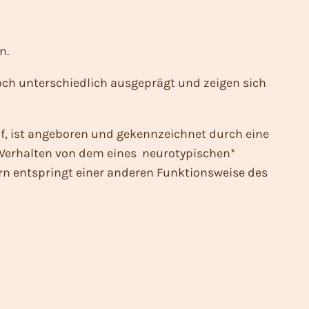
n.
doch unterschiedlich ausgeprägt und zeigen sich
f, ist angeboren und gekennzeichnet durch eine
Verhalten von dem eines neurotypischen*
dern entspringt einer anderen Funktionsweise des