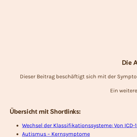
Die A
Dieser Beitrag beschäftigt sich mit der Sym
Ein weiter
Übersicht mit Shortlinks:
Wechsel der Klassifikationssysteme: Von ICD-1
Autismus – Kernsymptome