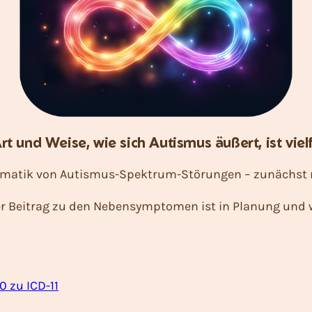
rt und Weise, wie sich Autismus äußert, ist vielf
ptomatik von Autismus-Spektrum-Störungen – zunächst
er Beitrag zu den Nebensymptomen ist in Planung und w
0 zu ICD-11