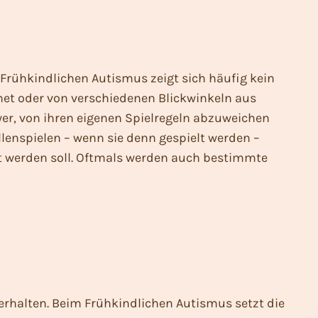
m Frühkindlichen Autismus zeigt sich häufig kein
dnet oder von verschiedenen Blickwinkeln aus
wer, von ihren eigenen Spielregeln abzuweichen
llenspielen – wenn sie denn gespielt werden –
lt werden soll. Oftmals werden auch bestimmte
rhalten. Beim Frühkindlichen Autismus setzt die