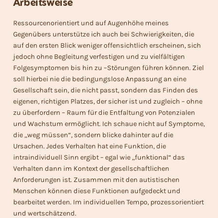
Arbeitsweise
Ressourcenorientiert und auf Augenhöhe meines
Gegenübers unterstütze ich auch bei Schwierigkeiten, die
auf den ersten Blick weniger offensichtlich erscheinen, sich
jedoch ohne Begleitung verfestigen und zu vielfältigen
Folgesymptomen bis hin zu –Störungen führen können. Ziel
soll hierbei nie die bedingungslose Anpassung an eine
Gesellschaft sein, die nicht passt, sondern das Finden des
eigenen, richtigen Platzes, der sicher ist und zugleich – ohne
zu überfordern – Raum für die Entfaltung von Potenzialen
und Wachstum ermöglicht. Ich schaue nicht auf Symptome,
die „weg müssen“, sondern blicke dahinter auf die
Ursachen. Jedes Verhalten hat eine Funktion, die
intraindividuell Sinn ergibt – egal wie „funktional“ das
Verhalten dann im Kontext der gesellschaftlichen
Anforderungen ist. Zusammen mit den autistischen
Menschen können diese Funktionen aufgedeckt und
bearbeitet werden. Im individuellen Tempo, prozessorientiert
und wertschätzend.