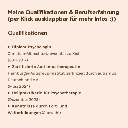
Meine Qualifikationen & Berufserfahrung
(per Klick ausklappbar für mehr Infos :))
Qualifikationen
Diplom-Psychologin
Christian-Albrechts-Universität zu Kiel
(2011-2017)
Zertifizierte Autismustherapeutin
Hamburger-Autismus-Institut, zertifiziert durch autismus
Deutschland e.V.
(März 2024)
Heilpraktikerin für Psychotherapie
(Dezember 2025)
Kenntnisse durch Fort- und
Weiterbildungen
(Auswahl)