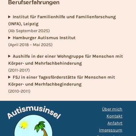
Berufserfahrungen
Institut für Familienhilfe und Familienforschung
(INFA), Leipzig
(Ab September 2025)
Hamburger Autismus Institut
(April 2018 – Mai 2025)
Aushilfe in der einer Wohngruppe für Menschen mit
Körper- und Mehrfachbehinderung
(2011-2017)
FSJ in einer Tagesförderstätte für Menschen mit
Körper- und Merhfachbeginderung
(2010-2011)
Über mich
Kontakt
Anfahrt
Impressum