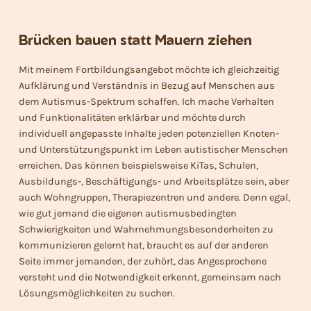
Brücken bauen statt Mauern ziehen
Mit meinem Fortbildungsangebot möchte ich gleichzeitig
Aufklärung und Verständnis in Bezug auf Menschen aus
dem Autismus-Spektrum schaffen. Ich mache Verhalten
und Funktionalitäten erklärbar und möchte durch
individuell angepasste Inhalte jeden potenziellen Knoten-
und Unterstützungspunkt im Leben autistischer Menschen
erreichen. Das können beispielsweise KiTas, Schulen,
Ausbildungs-, Beschäftigungs- und Arbeitsplätze sein, aber
auch Wohngruppen, Therapiezentren und andere. Denn egal,
wie gut jemand die eigenen autismusbedingten
Schwierigkeiten und Wahrnehmungsbesonderheiten zu
kommunizieren gelernt hat, braucht es auf der anderen
Seite immer jemanden, der zuhört, das Angesprochene
versteht und die Notwendigkeit erkennt, gemeinsam nach
Lösungsmöglichkeiten zu suchen.